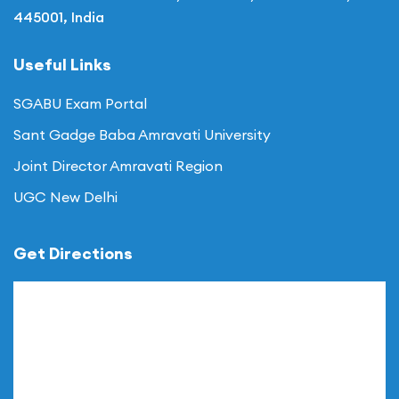
445001, India
Useful Links
SGABU Exam Portal
Sant Gadge Baba Amravati University
Joint Director Amravati Region
UGC New Delhi
Get Directions