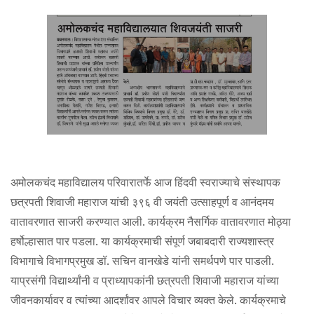
अमोलकचंद महाविद्यालय परिवारातर्फे आज हिंदवी स्वराज्याचे संस्थापक
छत्रपती शिवाजी महाराज यांची ३९६ वी जयंती उत्साहपूर्ण व आनंदमय
वातावरणात साजरी करण्यात आली. कार्यक्रम नैसर्गिक वातावरणात मोठ्या
हर्षोल्हासात पार पडला. या कार्यक्रमाची संपूर्ण जबाबदारी राज्यशास्त्र
विभागाचे विभागप्रमुख डॉ. सचिन वानखेडे यांनी समर्थपणे पार पाडली.
याप्रसंगी विद्यार्थ्यांनी व प्राध्यापकांनी छत्रपती शिवाजी महाराज यांच्या
जीवनकार्यावर व त्यांच्या आदर्शांवर आपले विचार व्यक्त केले. कार्यक्रमाचे