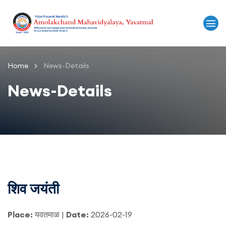
Home
News-Details
News-Details
शिव जयंती
Place:
यवतमाळ |
Date:
2026-02-19