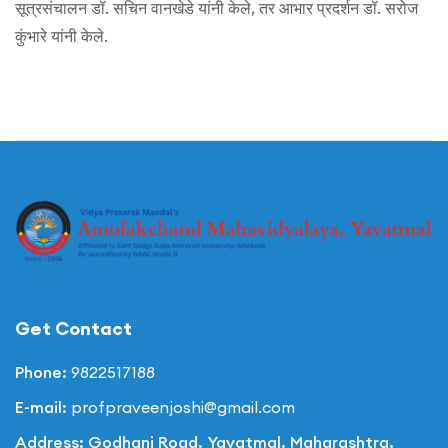
सूत्रसंचालन डॉ. सचिन वानखेडे यांनी केले, तर आभार प्रदर्शन डॉ. सरोज
कुंभारे यांनी केले.
Get Contact
Phone:
9822517188
E-mail:
profpraveenjoshi@gmail.com
Address: Godhani Road, Yavatmal, Maharashtra,